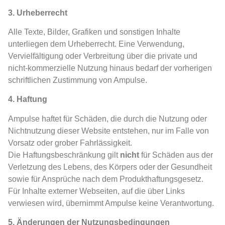
3. Urheberrecht
Alle Texte, Bilder, Grafiken und sonstigen Inhalte
unterliegen dem Urheberrecht. Eine Verwendung,
Vervielfältigung oder Verbreitung über die private und
nicht-kommerzielle Nutzung hinaus bedarf der vorherigen
schriftlichen Zustimmung von Ampulse.
4. Haftung
Ampulse haftet für Schäden, die durch die Nutzung oder
Nichtnutzung dieser Website entstehen, nur im Falle von
Vorsatz oder grober Fahrlässigkeit.
Die Haftungsbeschränkung gilt
nicht
für Schäden aus der
Verletzung des Lebens, des Körpers oder der Gesundheit
sowie für Ansprüche nach dem Produkthaftungsgesetz.
Für Inhalte externer Webseiten, auf die über Links
verwiesen wird, übernimmt Ampulse keine Verantwortung.
5. Änderungen der Nutzungsbedingungen