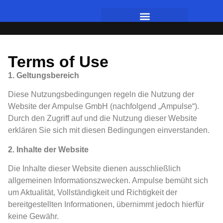
Terms of Use
1. Geltungsbereich
Diese Nutzungsbedingungen regeln die Nutzung der
Website der Ampulse GmbH (nachfolgend „Ampulse“).
Durch den Zugriff auf und die Nutzung dieser Website
erklären Sie sich mit diesen Bedingungen einverstanden.
2. Inhalte der Website
Die Inhalte dieser Website dienen ausschließlich
allgemeinen Informationszwecken. Ampulse bemüht sich
um Aktualität, Vollständigkeit und Richtigkeit der
bereitgestellten Informationen, übernimmt jedoch hierfür
keine Gewähr.