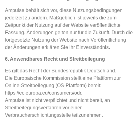
Ampulse behält sich vor, diese Nutzungsbedingungen
jederzeit zu ändern. Maßgeblich ist jeweils die zum
Zeitpunkt der Nutzung auf der Website veröffentlichte
Fassung. Änderungen gelten nur für die Zukunft. Durch die
fortgesetzte Nutzung der Website nach Veröffentlichung
der Änderungen erklären Sie Ihr Einverständnis.
6. Anwendbares Recht und Streitbeilegung
Es gilt das Recht der Bundesrepublik Deutschland.
Die Europäische Kommission stellt eine Plattform zur
Online-Streitbeilegung (OS-Plattform) bereit:
https://ec.europa.eu/consumers/odr.
Ampulse ist nicht verpflichtet und nicht bereit, an
Streitbeilegungsverfahren vor einer
Verbraucherschlichtungsstelle teilzunehmen.