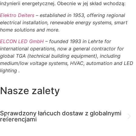
inżynierii energetycznej. Obecnie w jej skład wchodzą:
Elektro Deiters
– established in 1953, offering regional
electrical installation, renewable energy systems, smart
home solutions and more.
ELCON LED GmbH
– founded 1993 in Lehrte for
international operations, now a general contractor for
global TGA (technical building equipment), including
medium/low voltage systems, HVAC, automation and LED
lighting .
Nasze zalety
Sprawdzony łańcuch dostaw z globalnymi
referencjami