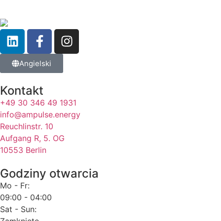
Angielski
Kontakt
+49 30 346 49 1931
info@ampulse.energy
Reuchlinstr. 10
Aufgang R, 5. OG
10553 Berlin
Godziny otwarcia
Mo - Fr:
09:00 - 04:00
Sat - Sun:
Zamknięte