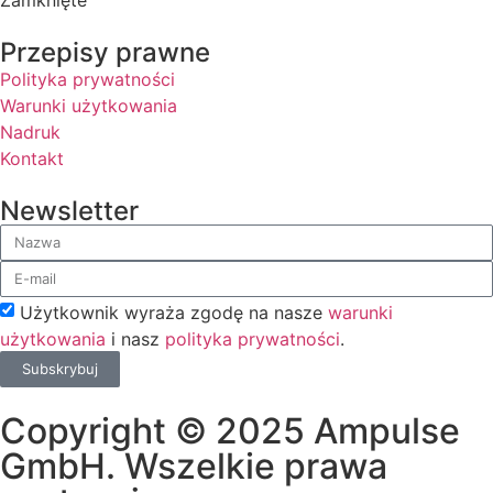
Przepisy prawne
Polityka prywatności
Warunki użytkowania
Nadruk
Kontakt
Newsletter
Użytkownik wyraża zgodę na nasze
warunki
użytkowania
i nasz
polityka prywatności
.
Subskrybuj
Copyright © 2025 Ampulse
GmbH. Wszelkie prawa