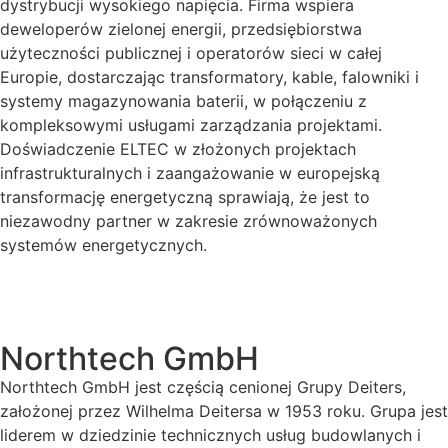
dystrybucji wysokiego napięcia. Firma wspiera
deweloperów zielonej energii, przedsiębiorstwa
użyteczności publicznej i operatorów sieci w całej
Europie, dostarczając transformatory, kable, falowniki i
systemy magazynowania baterii, w połączeniu z
kompleksowymi usługami zarządzania projektami.
Doświadczenie ELTEC w złożonych projektach
infrastrukturalnych i zaangażowanie w europejską
transformację energetyczną sprawiają, że jest to
niezawodny partner w zakresie zrównoważonych
systemów energetycznych.
Northtech GmbH
Northtech GmbH jest częścią cenionej Grupy Deiters,
założonej przez Wilhelma Deitersa w 1953 roku. Grupa jest
liderem w dziedzinie technicznych usług budowlanych i