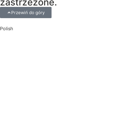
zastrzeżone.
Przewiń do góry
Polish