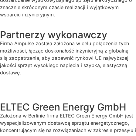
dostarczanie wysokowydajnego sprzętu elektrycznego o
znacznie skróconym czasie realizacji i wyjątkowym
wsparciu inżynieryjnym.
Partnerzy wykonawczy
Firma Ampulse została założona w celu połączenia tych
możliwości, łącząc doskonałość inżynieryjną z globalną
siłą zaopatrzenia, aby zapewnić rynkowi UE najwyższej
jakości sprzęt wysokiego napięcia i szybką, elastyczną
dostawę.
ELTEC Green Energy GmbH
Założona w Berlinie firma ELTEC Green Energy GmbH jest
wyspecjalizowanym dostawcą sprzętu energetycznego,
koncentrującym się na rozwiązaniach w zakresie przesyłu i