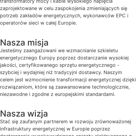
transformatory mocy i kable wysokiego napięcia
zaprojektowane w celu zaspokojenia zmieniających się
potrzeb zakładów energetycznych, wykonawców EPC i
operatorów sieci w całej Europie.
Nasza misja
Jesteśmy zaangażowani we wzmacnianie szkieletu
energetycznego Europy poprzez dostarczanie wysokiej
jakości, certyfikowanego sprzętu energetycznego -
szybciej i wydajniej niż tradycyjni dostawcy. Naszym
celem jest wzmocnienie transformacji energetycznej dzięki
rozwiązaniom, które są zaawansowane technologicznie,
niezawodne i zgodne z europejskimi standardami.
Nasza wizja
Stać się zaufanym partnerem w rozwoju zrównoważonej
infrastruktury energetycznej w Europie poprzez