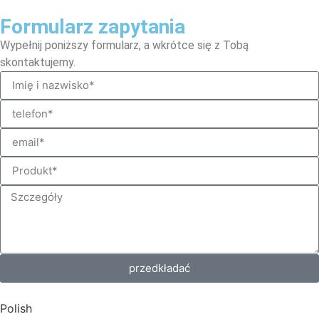
Formularz zapytania
Wypełnij poniższy formularz, a wkrótce się z Tobą
skontaktujemy.
przedkładać
Polish