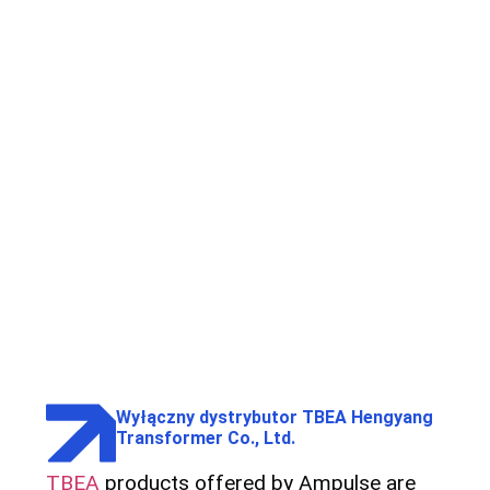
Wyłączny dystrybutor TBEA Hengyang
Transformer Co., Ltd.
TBEA
products offered by Ampulse are