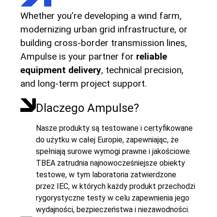
Whether you’re developing a wind farm,
modernizing urban grid infrastructure, or
building cross-border transmission lines,
Ampulse is your partner for
reliable
equipment delivery
, technical precision,
and long-term project support.
Dlaczego Ampulse?
Nasze produkty są testowane i certyfikowane
do użytku w całej Europie, zapewniając, że
spełniają surowe wymogi prawne i jakościowe.
TBEA zatrudnia najnowocześniejsze obiekty
testowe, w tym laboratoria zatwierdzone
przez IEC, w których każdy produkt przechodzi
rygorystyczne testy w celu zapewnienia jego
wydajności, bezpieczeństwa i niezawodności.