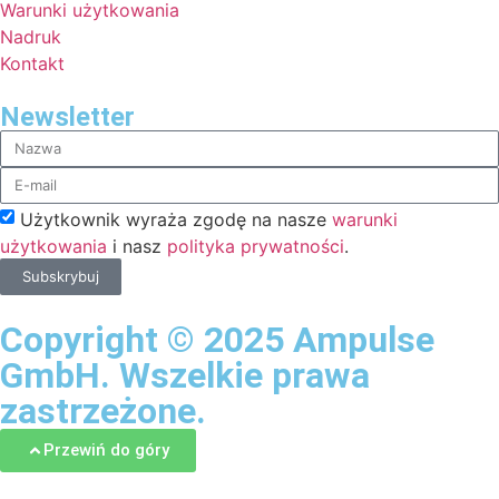
Warunki użytkowania
Nadruk
Kontakt
Newsletter
Użytkownik wyraża zgodę na nasze
warunki
użytkowania
i nasz
polityka prywatności
.
Subskrybuj
Copyright © 2025 Ampulse
GmbH. Wszelkie prawa
zastrzeżone.
Przewiń do góry