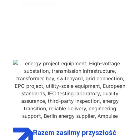
rządowych
Razem zasilmy przyszłość