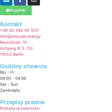
Angielski
Kontakt
+49 30 346 49 1931
info@ampulse.energy
Reuchlinstr. 10
Aufgang R, 5. OG
10553 Berlin
Godziny otwarcia
Mo - Fr:
09:00 - 04:00
Sat - Sun:
Zamknięte
Przepisy prawne
Polityka prywatności