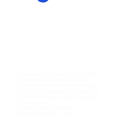
Dostawa "pod klucz" w ciągu 6-
9 miesięcy od zamówienia
Niestandardowe konfiguracje
dla potrzeb wielonapięciowych
Doświadczenie w UE i Europie
Wschodniej
Dostarczane w ramach
kontraktów EPC i ram