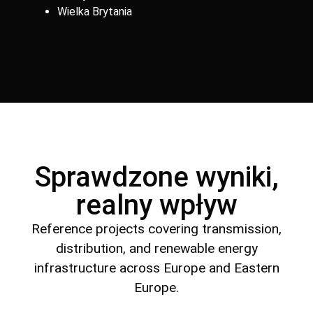
Wielka Brytania
Projekty referencyjne
Sprawdzone wyniki,
realny wpływ
Reference projects covering transmission,
distribution, and renewable energy
infrastructure across Europe and Eastern
Europe.