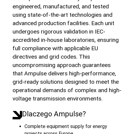
engineered, manufactured, and tested
using state-of-the-art technologies and
advanced production facilities. Each unit
undergoes rigorous validation in IEC-
accredited in-house laboratories, ensuring
full compliance with applicable EU
directives and grid codes. This
uncompromising approach guarantees
that Ampulse delivers high-performance,
grid-ready solutions designed to meet the
operational demands of complex and high-
voltage transmission environments.
Dlaczego Ampulse?
Complete equipment supply for energy
projects across Europe