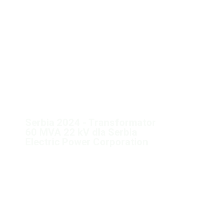
Serbia 2024 - Transformator
60 MVA 22 kV dla Serbia
Electric Power Corporation