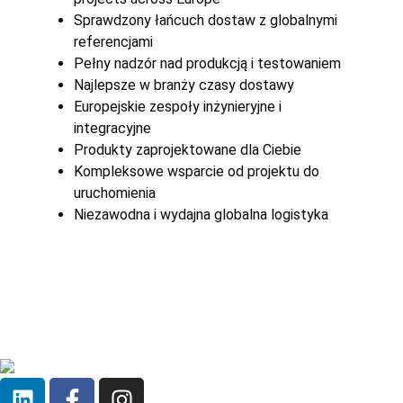
Sprawdzony łańcuch dostaw z globalnymi
referencjami
Pełny nadzór nad produkcją i testowaniem
Najlepsze w branży czasy dostawy
Europejskie zespoły inżynieryjne i
integracyjne
Produkty zaprojektowane dla Ciebie
Kompleksowe wsparcie od projektu do
uruchomienia
Niezawodna i wydajna globalna logistyka
Czytaj więcej