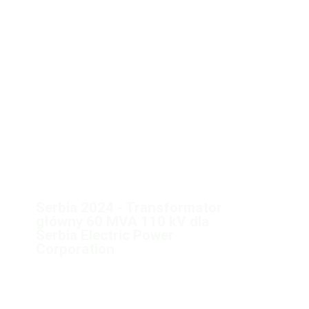
Serbia 2024 - Transformator
główny 60 MVA 110 kV dla
Serbia Electric Power
Corporation