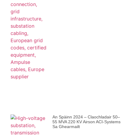
An Spàinn 2024 – Claochladair 50–
55 MVA 220 KV Airson ACI-Systems
Sa Ghearmailt