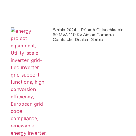
Serbia 2024 – Prìomh Chlaochladair
60 MVA 110 KV Airson Corporra
Cumhachd Dealain Serbia