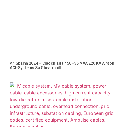
An Spàinn 2024 – Claochladair 50–55 MVA 220 KV Airson
ACI-Systems Sa Ghearmailt