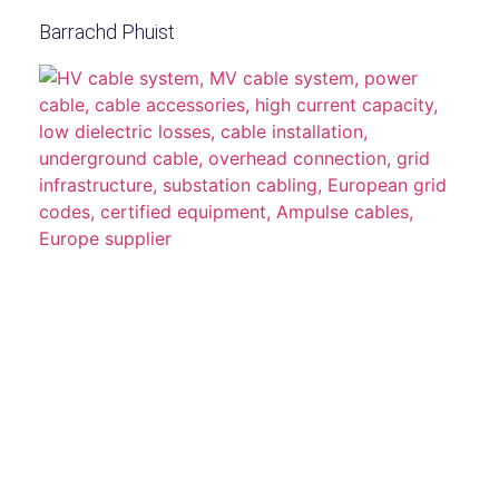
Barrachd Phuist