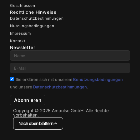
Geschlossen
Rechtliche Hinweise
Datenschutzbestimmungen
Nutzungsbedingungen
Impressum
Kontakt
Newsletter
Sie erklären sich mit unserem
Benutzungsbedingungen
und unsere
Datenschutzbestimmungen
.
Abonnieren
Copyright © 2025 Ampulse GmbH. Alle Rechte
vorbehalten.
Nach oben blättern