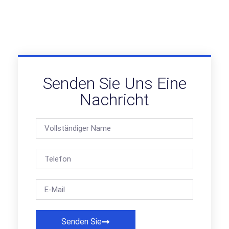
Senden Sie Uns Eine
Nachricht
Senden Sie