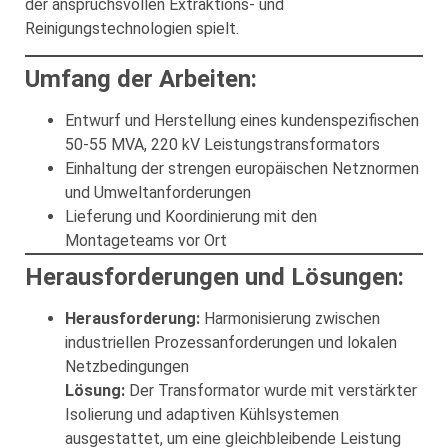
der anspruchsvollen Extraktions- und
Reinigungstechnologien spielt.
Umfang der Arbeiten:
Entwurf und Herstellung eines kundenspezifischen
50-55 MVA, 220 kV Leistungstransformators
Einhaltung der strengen europäischen Netznormen
und Umweltanforderungen
Lieferung und Koordinierung mit den
Montageteams vor Ort
Herausforderungen und Lösungen:
Herausforderung:
Harmonisierung zwischen
industriellen Prozessanforderungen und lokalen
Netzbedingungen
Lösung:
Der Transformator wurde mit verstärkter
Isolierung und adaptiven Kühlsystemen
ausgestattet, um eine gleichbleibende Leistung