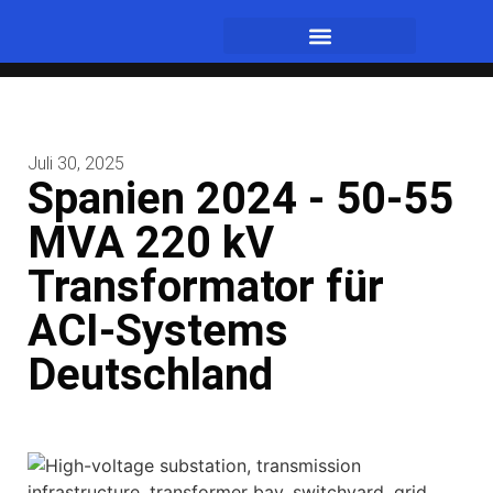
Juli 30, 2025
Spanien 2024 - 50-55
MVA 220 kV
Transformator für
ACI-Systems
Deutschland