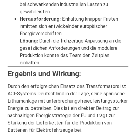
bei schwankenden industriellen Lasten zu
gewährleisten.
Herausforderung:
Einhaltung knapper Fristen
inmitten sich entwickelnder europäischer
Energievorschriften
Lösung:
Durch die frühzeitige Anpassung an die
gesetzlichen Anforderungen und die modulare
Produktion konnte das Team den Zeitplan
einhalten.
Ergebnis und Wirkung:
Durch den erfolgreichen Einsatz des Transformators ist
ACI-Systems Deutschland in der Lage, seine spanische
Lithiumanlage mit unterbrechungsfreier, leistungsstarker
Energie zu betreiben. Dies ist ein direkter Beitrag zur
nachhaltigen Energiestrategie der EU und trägt zur
Stärkung der Lieferketten für die Produktion von
Batterien für Elektrofahrzeuge bei.