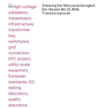
Stärkung Der Netzzuverlässigkeit
Der Ukraine Mit 25-MVA-
Transformatoren