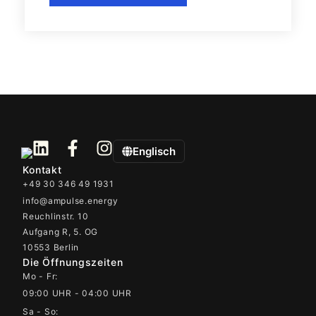
Englisch
Kontakt
+49 30 346 49 1931
info@ampulse.energy
Reuchlinstr. 10
Aufgang R, 5. OG
10553 Berlin
Die Öffnungszeiten
Mo - Fr:
09:00 UHR - 04:00 UHR
Sa - So: