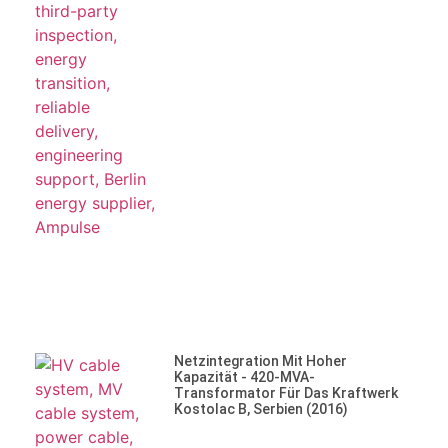
Netzintegration Mit Hoher
Kapazität - 420-MVA-
Transformator Für Das Kraftwerk
Kostolac B, Serbien (2016)