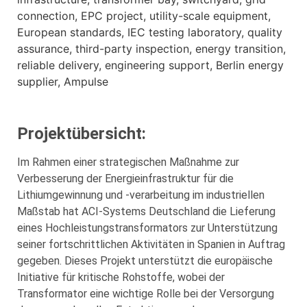
Projektübersicht:
Im Rahmen einer strategischen Maßnahme zur
Verbesserung der Energieinfrastruktur für die
Lithiumgewinnung und -verarbeitung im industriellen
Maßstab hat ACI-Systems Deutschland die Lieferung
eines Hochleistungstransformators zur Unterstützung
seiner fortschrittlichen Aktivitäten in Spanien in Auftrag
gegeben. Dieses Projekt unterstützt die europäische
Initiative für kritische Rohstoffe, wobei der
Transformator eine wichtige Rolle bei der Versorgung