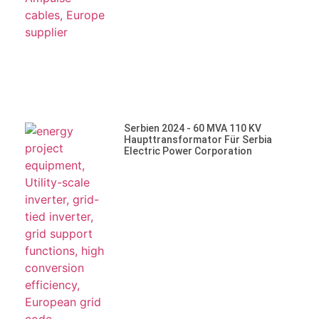
Serbien 2024 - 60 MVA 110 KV
Haupttransformator Für Serbia
Electric Power Corporation