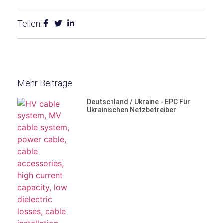
Teilen:
Mehr Beiträge
Deutschland / Ukraine - EPC Für
Ukrainischen Netzbetreiber