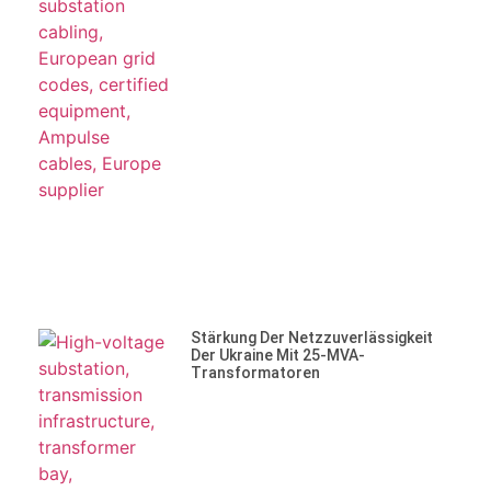
Stärkung Der Netzzuverlässigkeit
Der Ukraine Mit 25-MVA-
Transformatoren