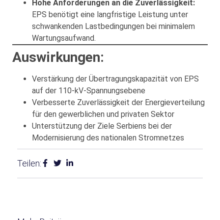
Hohe Anforderungen an die Zuverlässigkeit:
EPS benötigt eine langfristige Leistung unter
schwankenden Lastbedingungen bei minimalem
Wartungsaufwand.
Auswirkungen:
Verstärkung der Übertragungskapazität von EPS
auf der 110-kV-Spannungsebene
Verbesserte Zuverlässigkeit der Energieverteilung
für den gewerblichen und privaten Sektor
Unterstützung der Ziele Serbiens bei der
Modernisierung des nationalen Stromnetzes
Teilen: