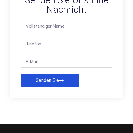
Senden Sie Uns Eine
Nachricht
Senden Sie