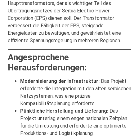
Haupttransformators, der als wichtiger Teil des
Übertragungsnetzes der Serbia Electric Power
Corporation (EPS) dienen soll. Der Transformator
verbessert die Fähigkeit der EPS, steigende
Energielasten zu bewältigen, und gewährleistet eine
effiziente Spannungsregelung in mehreren Regionen.
Angesprochene
Herausforderungen:
Modernisierung der Infrastruktur:
Das Projekt
erforderte die Integration mit den alten serbischen
Netzsystemen, was eine präzise
Kompatibilitätsplanung erforderte.
Pünktliche Herstellung und Lieferung:
Das
Projekt unterlag einem engen nationalen Zeitplan
für die Umrüstung und erforderte eine optimierte
Produktions- und Logistikplanung.