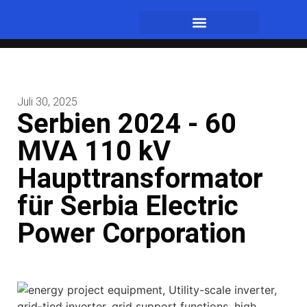
Juli 30, 2025
Serbien 2024 - 60
MVA 110 kV
Haupttransformator
für Serbia Electric
Power Corporation