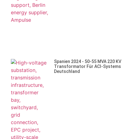
Spanien 2024 - 50-55 MVA 220 KV
Transformator Für ACI-Systems
Deutschland