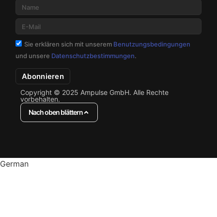
Sie erklären sich mit unserem
Benutzungsbedingungen
und unsere
Datenschutzbestimmungen
.
Abonnieren
Copyright © 2025 Ampulse GmbH. Alle Rechte
vorbehalten.
Nach oben blättern
German