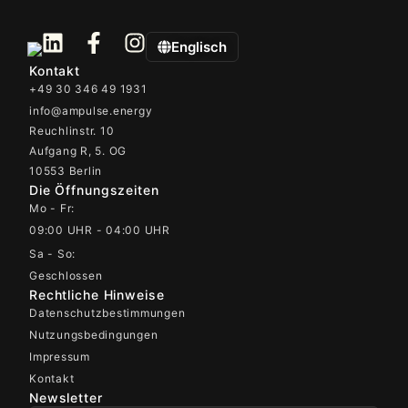
Englisch
Kontakt
+49 30 346 49 1931
info@ampulse.energy
Reuchlinstr. 10
Aufgang R, 5. OG
10553 Berlin
Die Öffnungszeiten
Mo - Fr:
09:00 UHR - 04:00 UHR
Sa - So:
Geschlossen
Rechtliche Hinweise
Datenschutzbestimmungen
Nutzungsbedingungen
Impressum
Kontakt
Newsletter