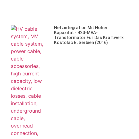
Netzintegration Mit Hoher
Kapazität - 420-MVA-
Transformator Für Das Kraftwerk
Kostolac B, Serbien (2016)