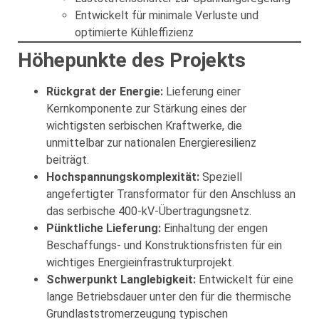
Entwickelt für minimale Verluste und
optimierte Kühleffizienz
Höhepunkte des Projekts
Rückgrat der Energie:
Lieferung einer
Kernkomponente zur Stärkung eines der
wichtigsten serbischen Kraftwerke, die
unmittelbar zur nationalen Energieresilienz
beiträgt.
Hochspannungskomplexität:
Speziell
angefertigter Transformator für den Anschluss an
das serbische 400-kV-Übertragungsnetz.
Pünktliche Lieferung:
Einhaltung der engen
Beschaffungs- und Konstruktionsfristen für ein
wichtiges Energieinfrastrukturprojekt.
Schwerpunkt Langlebigkeit:
Entwickelt für eine
lange Betriebsdauer unter den für die thermische
Grundlaststromerzeugung typischen