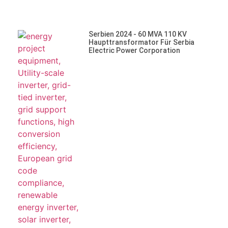
Serbien 2024 - 60 MVA 110 KV
Haupttransformator Für Serbia
Electric Power Corporation