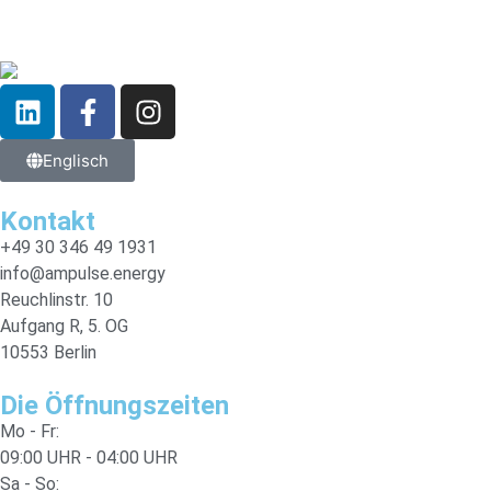
Englisch
Kontakt
+49 30 346 49 1931
info@ampulse.energy
Reuchlinstr. 10
Aufgang R, 5. OG
10553 Berlin
Die Öffnungszeiten
Mo - Fr:
09:00 UHR - 04:00 UHR
Sa - So: