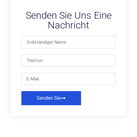
Senden Sie Uns Eine
Nachricht
Senden Sie