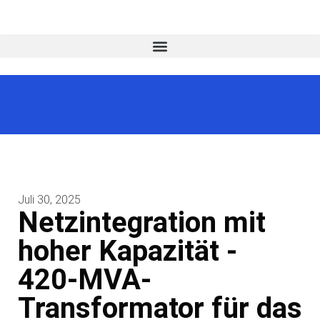
Juli 30, 2025
Netzintegration mit
hoher Kapazität -
420-MVA-
Transformator für das