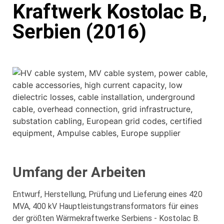
Kraftwerk Kostolac B,
Serbien (2016)
Umfang der Arbeiten
Entwurf, Herstellung, Prüfung und Lieferung eines 420
MVA, 400 kV Hauptleistungstransformators für eines
der größten Wärmekraftwerke Serbiens - Kostolac B.