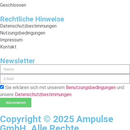
Geschlossen
Rechtliche Hinweise
Datenschutzbestimmungen
Nutzungsbedingungen
Impressum
Kontakt
Newsletter
Sie erklären sich mit unserem
Benutzungsbedingungen
und
unsere
Datenschutzbestimmungen
.
Abonnieren
Copyright © 2025 Ampulse
GmbH. Alle Rechte