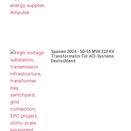
Spanien 2024 - 50-55 MVA 220 KV
Transformator Für ACI-Systems
Deutschland