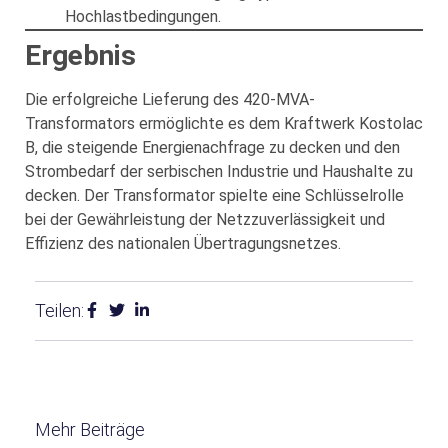
Hochlastbedingungen.
Ergebnis
Die erfolgreiche Lieferung des 420-MVA-
Transformators ermöglichte es dem Kraftwerk Kostolac
B, die steigende Energienachfrage zu decken und den
Strombedarf der serbischen Industrie und Haushalte zu
decken. Der Transformator spielte eine Schlüsselrolle
bei der Gewährleistung der Netzzuverlässigkeit und
Effizienz des nationalen Übertragungsnetzes.
Teilen:
Mehr Beiträge