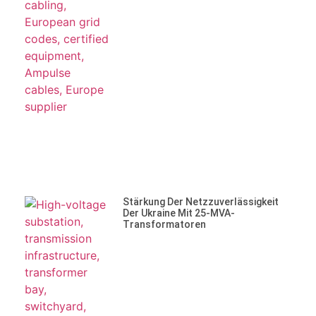
Stärkung Der Netzzuverlässigkeit
Der Ukraine Mit 25-MVA-
Transformatoren