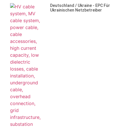
Deutschland / Ukraine - EPC Für
Ukrainischen Netzbetreiber